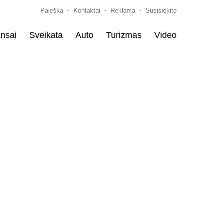
Paieška
Kontaktai
Reklama
Susisiekite
nsai
Sveikata
Auto
Turizmas
Video