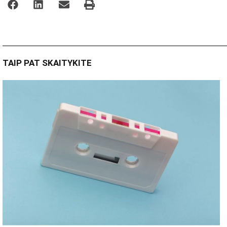
TAIP PAT SKAITYKITE