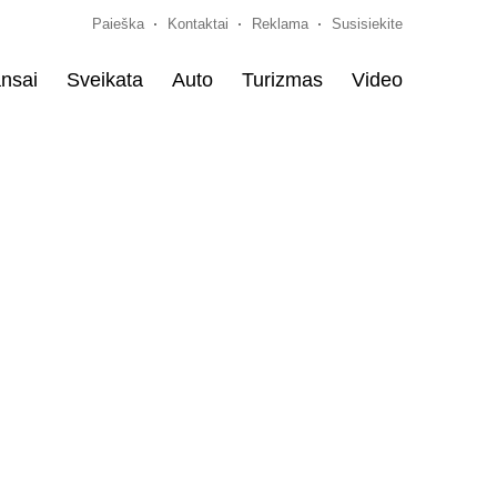
Paieška
Kontaktai
Reklama
Susisiekite
nsai
Sveikata
Auto
Turizmas
Video