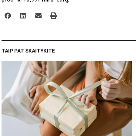
TAIP PAT SKAITYKITE